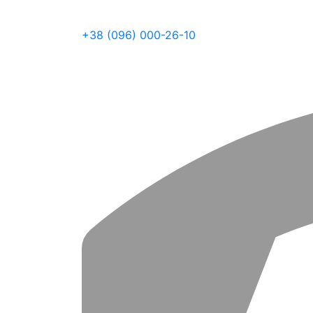
+38 (096) 000-26-10