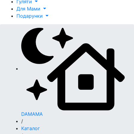
Гуляти
Для Мами
Подарунки
DAMAMA
/
Каталог