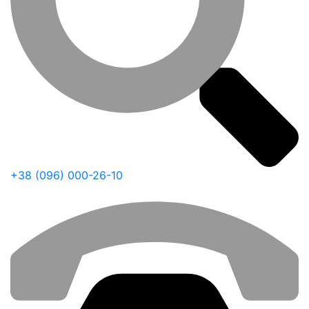
+38 (096) 000-26-10