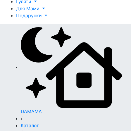
Гуляти
Для Мами
Подарунки
DAMAMA
/
Каталог