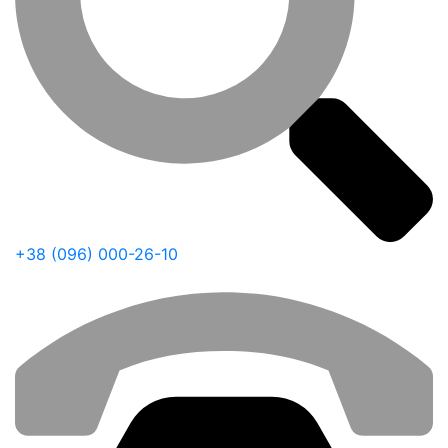
+38 (096) 000-26-10