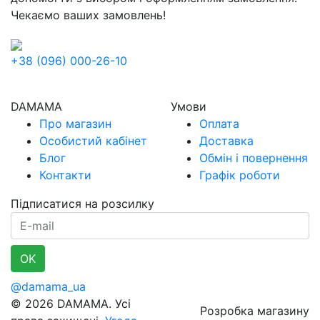
Чекаємо ваших замовлень!
+38 (096) 000-26-10
DAMAMA
Умови
Про магазин
Оплата
Особистий кабінет
Доставка
Блог
Обмін і повернення
Контакти
Графік роботи
Підписатися на розсилку
E-mail
OK
@damama_ua
© 2026 DAMAMA. Усі
Розробка магазину