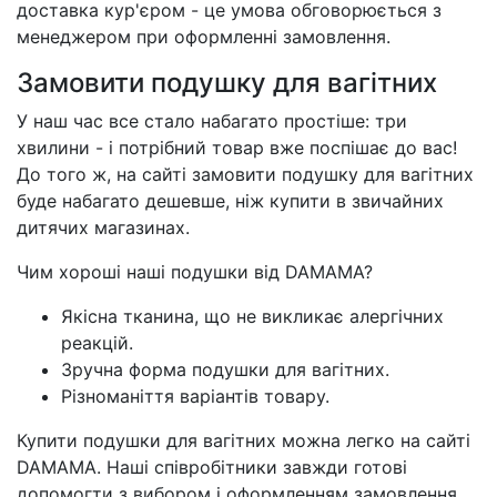
доставка кур'єром - це умова обговорюється з
менеджером при оформленні замовлення.
Замовити подушку для вагітних
У наш час все стало набагато простіше: три
хвилини - і потрібний товар вже поспішає до вас!
До того ж, на сайті замовити подушку для вагітних
буде набагато дешевше, ніж купити в звичайних
дитячих магазинах.
Чим хороші наші подушки від DAMAMA?
Якісна тканина, що не викликає алергічних
реакцій.
Зручна форма подушки для вагітних.
Різноманіття варіантів товару.
Купити подушки для вагітних можна легко на сайті
DAMAMA. Наші співробітники завжди готові
допомогти з вибором і оформленням замовлення.