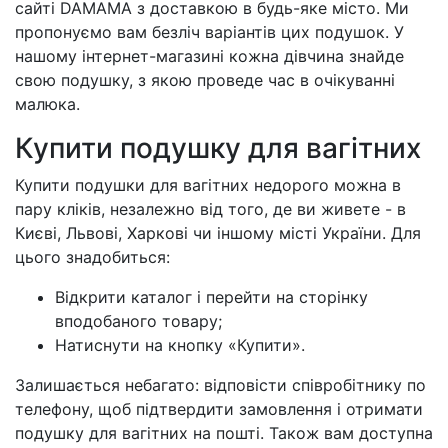
сайті DAMAMA з доставкою в будь-яке місто. Ми
пропонуємо вам безліч варіантів цих подушок. У
нашому інтернет-магазині кожна дівчина знайде
свою подушку, з якою проведе час в очікуванні
малюка.
Купити подушку для вагітних
Купити подушки для вагітних недорого можна в
пару кліків, незалежно від того, де ви живете - в
Києві, Львові, Харкові чи іншому місті України. Для
цього знадобиться:
Відкрити каталог і перейти на сторінку
вподобаного товару;
Натиснути на кнопку «Купити».
Залишається небагато: відповісти співробітнику по
телефону, щоб підтвердити замовлення і отримати
подушку для вагітних на пошті. Також вам доступна