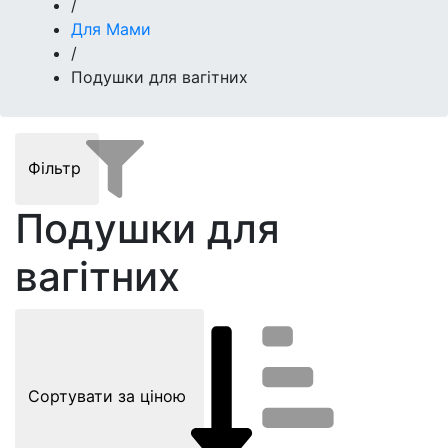
/
Для Мами
/
Подушки для вагітних
Фільтр
Подушки для
вагітних
Сортувати за ціною