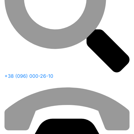
+38 (096) 000-26-10