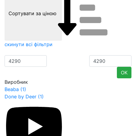
Сортувати за ціною
скинути всі фільтри
OK
Виробник
Beaba
(1)
Done by Deer
(1)