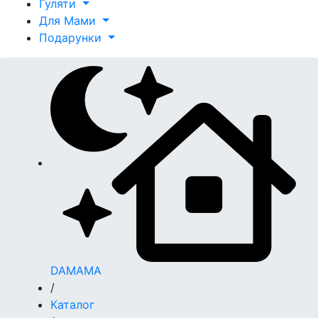
Гуляти
Для Мами
Подарунки
DAMAMA
/
Каталог