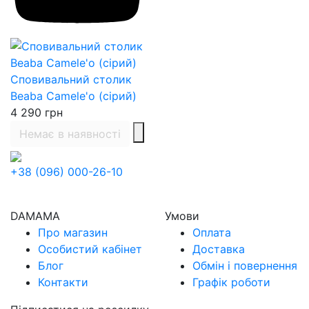
Сповивальний столик
Beaba Camele'o (сірий)
4 290
грн
Немає в наявності
+38 (096) 000-26-10
DAMAMA
Умови
Про магазин
Оплата
Особистий кабінет
Доставка
Блог
Обмін і повернення
Контакти
Графік роботи