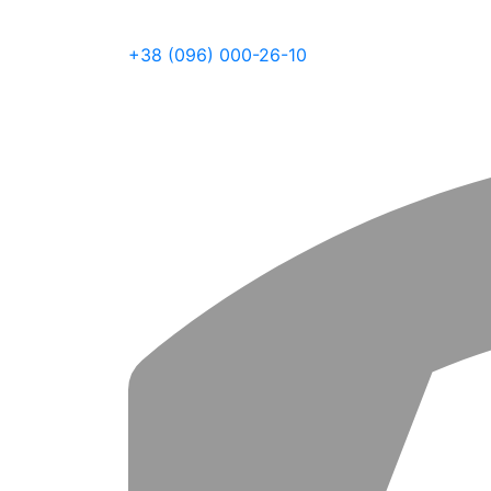
+38 (096) 000-26-10