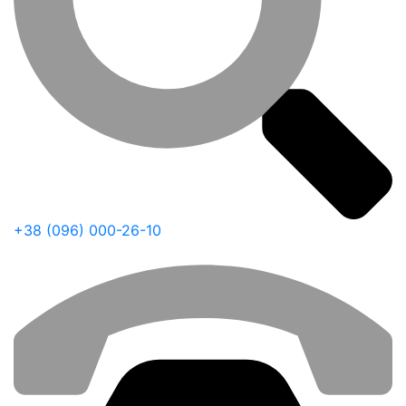
+38 (096) 000-26-10