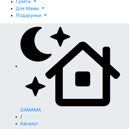
Гуляти
Для Мами
Подарунки
DAMAMA
/
Каталог