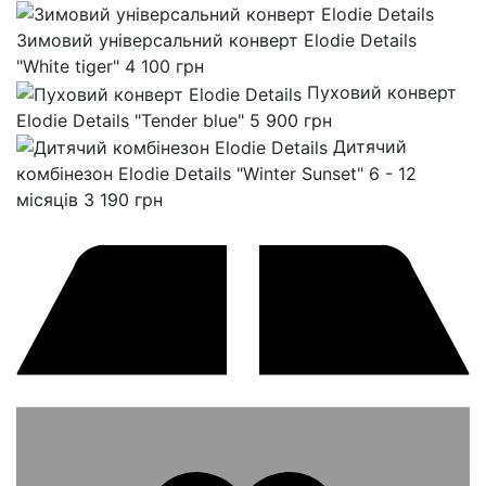
Зимовий універсальний конверт Elodie Details
"White tiger"
4 100
грн
Пуховий конверт
Elodie Details "Tender blue"
5 900
грн
Дитячий
комбінезон Elodie Details "Winter Sunset" 6 - 12
місяців
3 190
грн