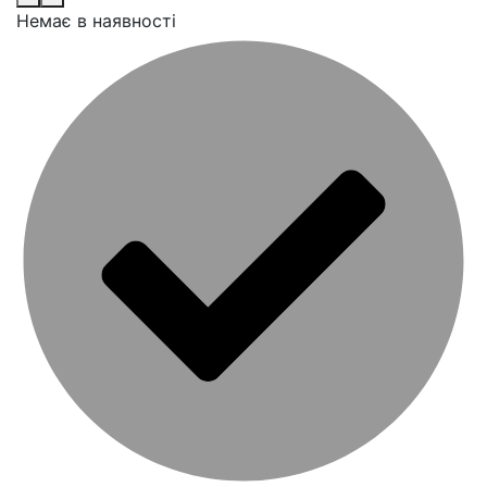
Немає в наявності