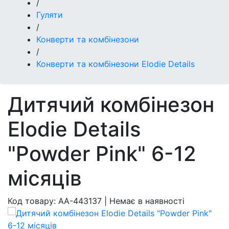
/
Гуляти
/
Конверти та комбінезони
/
Конверти та комбінезони Elodie Details
Дитячий комбінезон
Elodie Details
"Powder Pink" 6-12
місяців
Код товару:
AA-443137
|
Немає в наявності