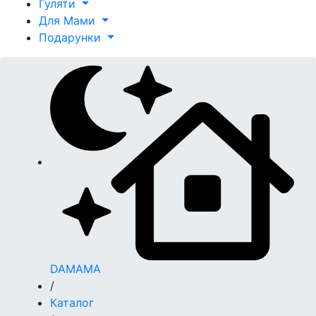
Гуляти
Для Мами
Подарунки
DAMAMA
/
Каталог