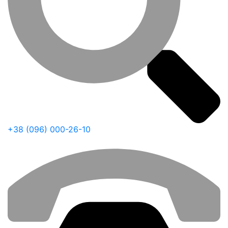
+38 (096) 000-26-10