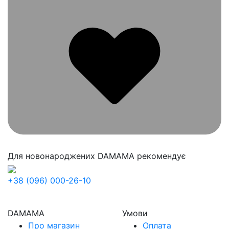
Для новонароджених
DAMAMA рекомендує
+38 (096) 000-26-10
DAMAMA
Умови
Про магазин
Оплата