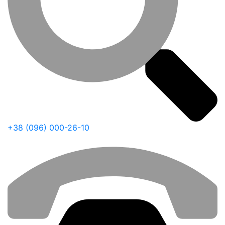
+38 (096) 000-26-10