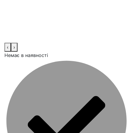
‹
›
Немає в наявності