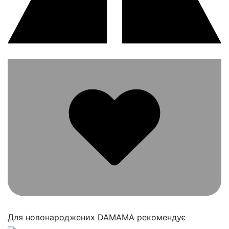
Для новонароджених
DAMAMA рекомендує