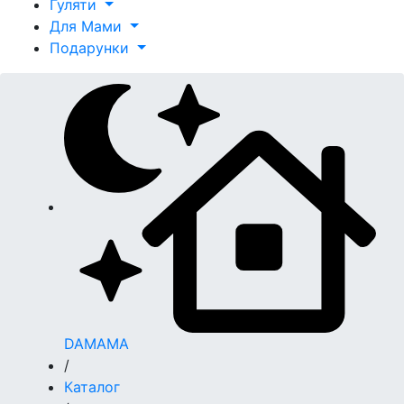
Гуляти
Для Мами
Подарунки
DAMAMA
/
Каталог