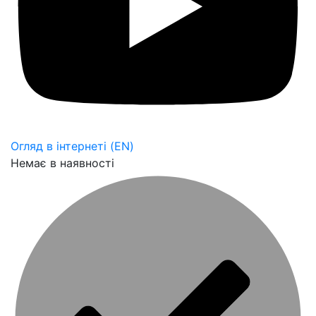
Огляд в інтернеті (EN)
Немає в наявності