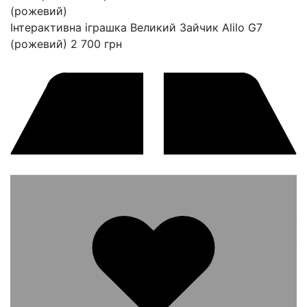
Інтерактивна іграшка Великий Зайчик Alilo G7
(рожевий)
2 700
грн