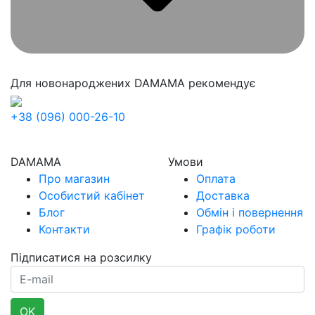
Для новонароджених
DAMAMA рекомендує
+38 (096) 000-26-10
DAMAMA
Умови
Про магазин
Оплата
Особистий кабінет
Доставка
Блог
Обмін і повернення
Контакти
Графік роботи
Підписатися на розсилку
E-mail
OK