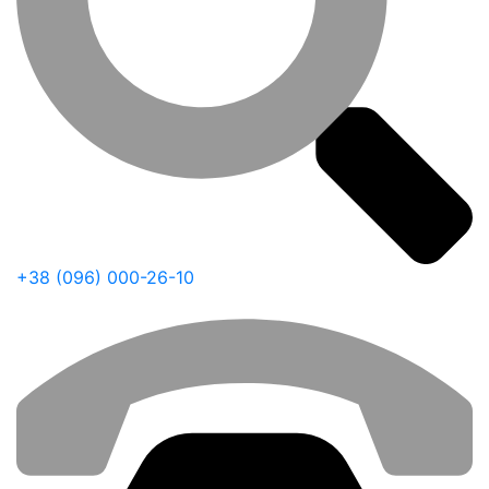
+38 (096) 000-26-10