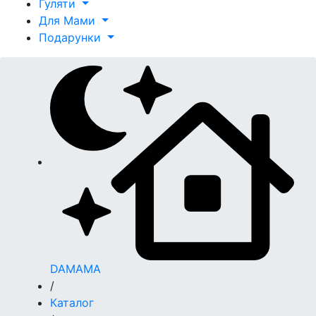
Гуляти
Для Мами
Подарунки
DAMAMA
/
Каталог