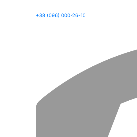
+38 (096) 000-26-10