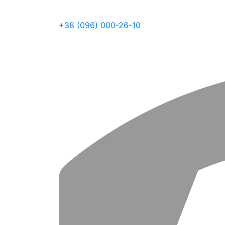
+38 (096) 000-26-10