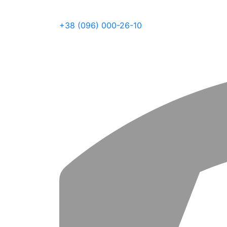
+38 (096) 000-26-10