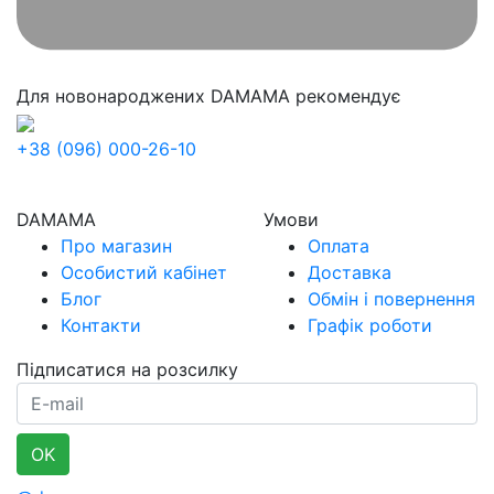
Для новонароджених
DAMAMA рекомендує
+38 (096) 000-26-10
DAMAMA
Умови
Про магазин
Оплата
Особистий кабінет
Доставка
Блог
Обмін і повернення
Контакти
Графік роботи
Підписатися на розсилку
E-mail
OK