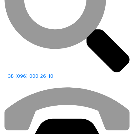
+38 (096) 000-26-10