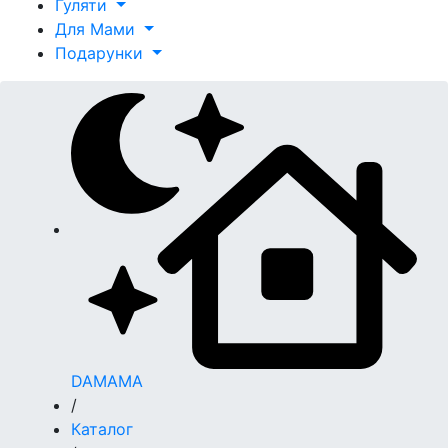
Гуляти
Для Мами
Подарунки
DAMAMA
/
Каталог