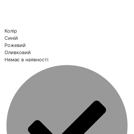
Колір
Синій
Рожевий
Оливковий
Немає в наявності