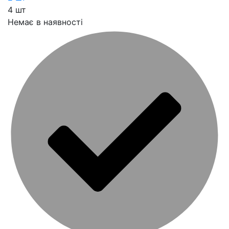
4 шт
Немає в наявності