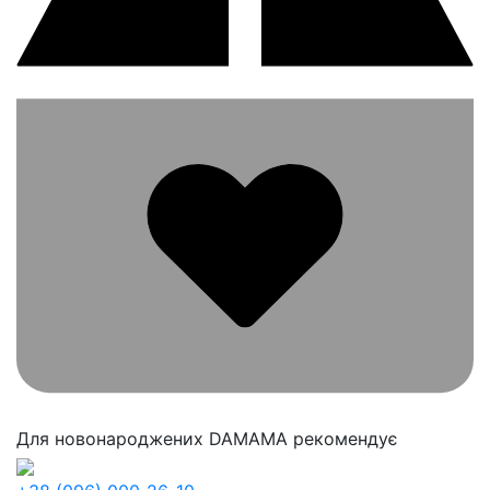
Для новонароджених
DAMAMA рекомендує