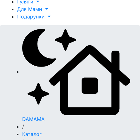
Гуляти
Для Мами
Подарунки
DAMAMA
/
Каталог