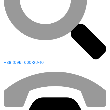
+38 (096) 000-26-10