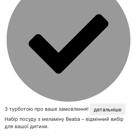
З турботою про ваше замовлення!
детальніше
Набір посуду з меламіну Beaba – відмінний вибір
для вашої дитини.