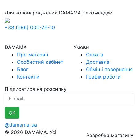
Для новонароджених
DAMAMA рекомендує
+38 (096) 000-26-10
DAMAMA
Умови
Про магазин
Оплата
Особистий кабінет
Доставка
Блог
Обмін і повернення
Контакти
Графік роботи
Підписатися на розсилку
E-mail
OK
@damama_ua
© 2026 DAMAMA. Усі
Розробка магазину