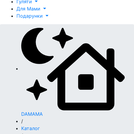
Гуляти
Для Мами
Подарунки
DAMAMA
/
Каталог