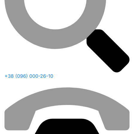
+38 (096) 000-26-10