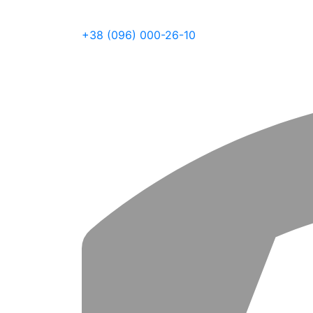
+38 (096) 000-26-10