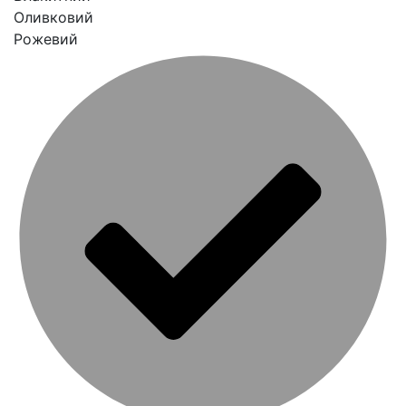
Оливковий
Рожевий