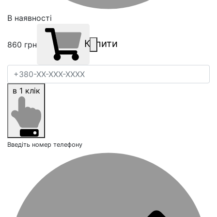
В наявності
Купити
860
грн
в 1 клік
Введіть номер телефону