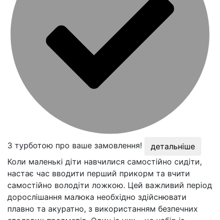
З турботою про ваше замовлення!
детальніше
Коли маленькі діти навчилися самостійно сидіти,
настає час вводити перший прикорм та вчити
самостійно володіти ложкою. Цей важливий період
дорослішання малюка необхідно здійснювати
плавно та акуратно, з використанням безпечних