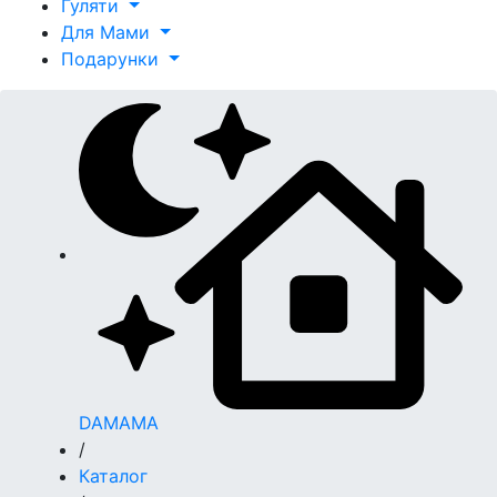
Гуляти
Для Мами
Подарунки
DAMAMA
/
Каталог