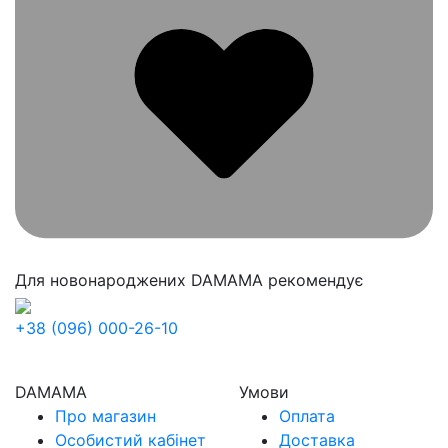
Для новонароджених
DAMAMA рекомендує
+38 (096) 000-26-10
DAMAMA
Умови
Про магазин
Оплата
Особистий кабінет
Доставка