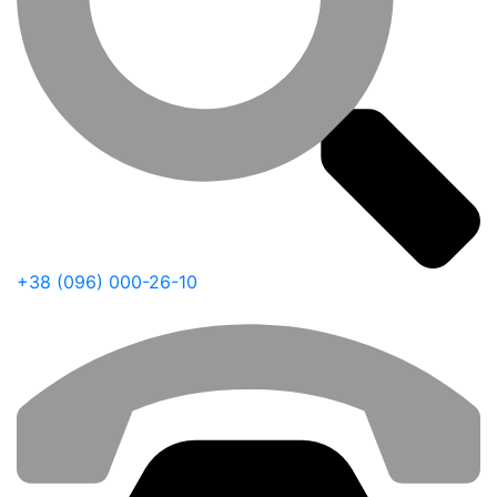
+38 (096) 000-26-10