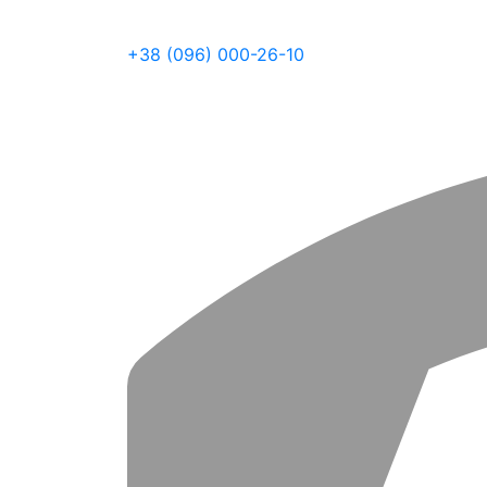
+38 (096) 000-26-10