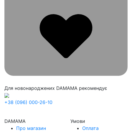
Для новонароджених
DAMAMA рекомендує
+38 (096) 000-26-10
DAMAMA
Умови
Про магазин
Оплата