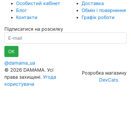
Особистий кабінет
Доставка
Блог
Обмін і повернення
Контакти
Графік роботи
Підписатися на розсилку
E-mail
OK
@damama_ua
© 2026 DAMAMA. Усі
Розробка магазину
права захищені.
Угода
DevCats
користувача