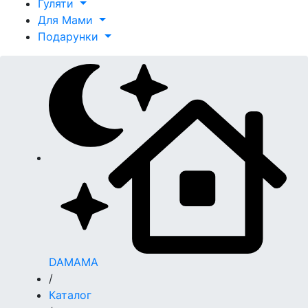
Гуляти
Для Мами
Подарунки
DAMAMA
/
Каталог