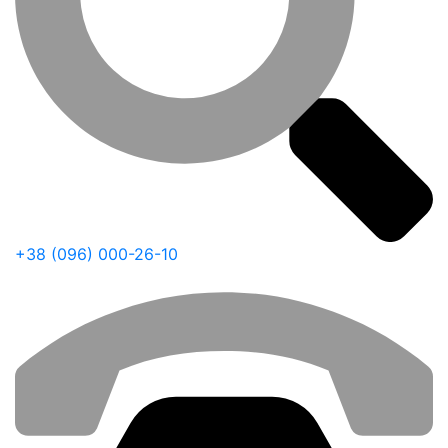
+38 (096) 000-26-10