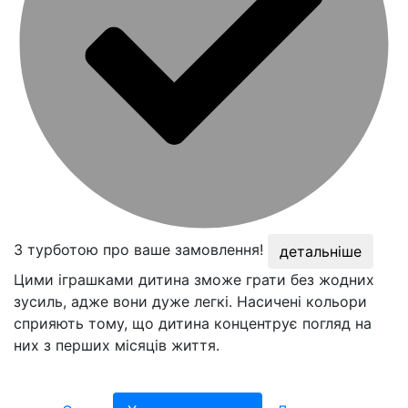
З турботою про ваше замовлення!
детальніше
Цими іграшками дитина зможе грати без жодних
зусиль, адже вони дуже легкі. Насичені кольори
сприяють тому, що дитина концентрує погляд на
них з перших місяців життя.