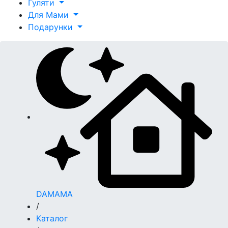
Гуляти
Для Мами
Подарунки
DAMAMA
/
Каталог