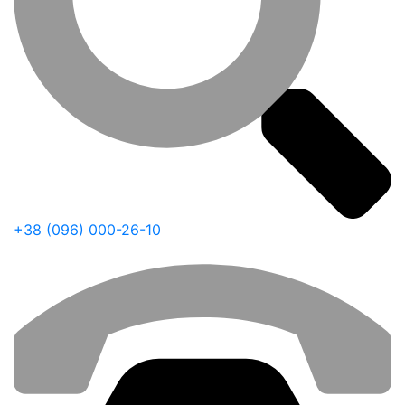
+38 (096) 000-26-10