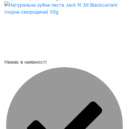
Немає в наявності