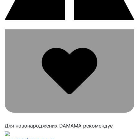
Для новонароджених
DAMAMA рекомендує