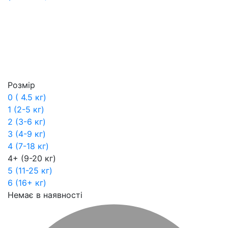
Розмір
0 ( 4.5 кг)
1 (2-5 кг)
2 (3-6 кг)
3 (4-9 кг)
4 (7-18 кг)
4+ (9-20 кг)
5 (11-25 кг)
6 (16+ кг)
Немає в наявності