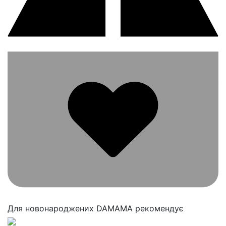
Для новонароджених
DAMAMA рекомендує