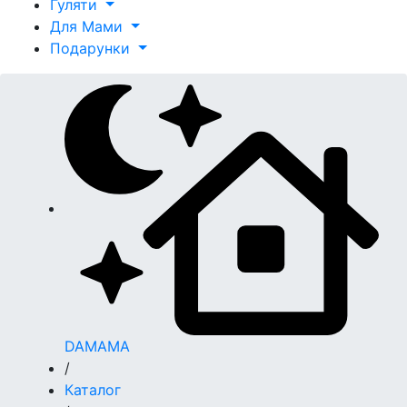
Гуляти
Для Мами
Подарунки
DAMAMA
/
Каталог