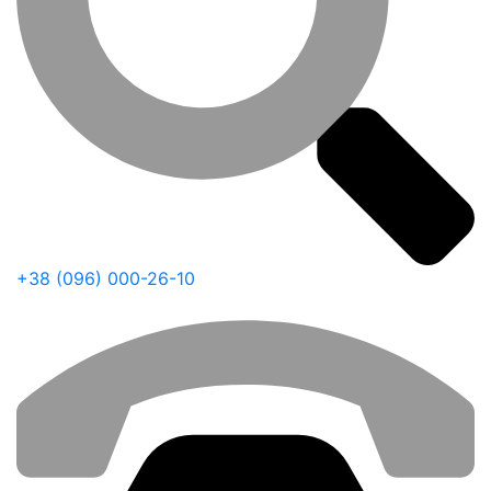
+38 (096) 000-26-10