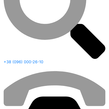
+38 (096) 000-26-10