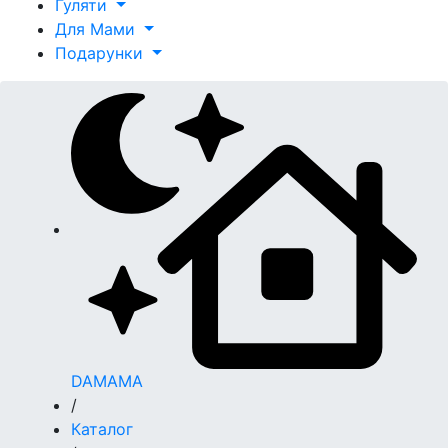
Гуляти
Для Мами
Подарунки
DAMAMA
/
Каталог