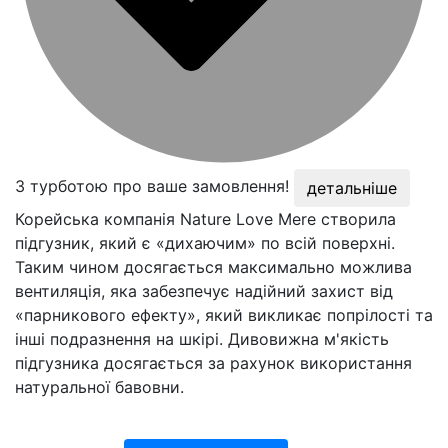
З турботою про ваше замовлення!
детальніше
Корейська компанія Nature Love Mere створила
підгузник, який є «дихаючим» по всій поверхні.
Таким чином досягається максимально можлива
вентиляція, яка забезпечує надійний захист від
«парникового ефекту», який викликає попрілості та
інші подразнення на шкірі. Дивовижна м'якість
підгузника досягається за рахунок використання
натуральної бавовни.