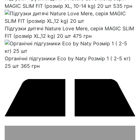
MAGIC SLIM FIT (розмір XL, 10-14 kg) 20 шт
535
грн
Підгузки дитячі Nature Love Mere, серія MAGIC SLIM
FIT (розмір XL,12 kg) 20 шт
475
грн
Органічні підгузники Eco by Naty Розмір 1 ( 2-5 кг)
25 шт
365
грн