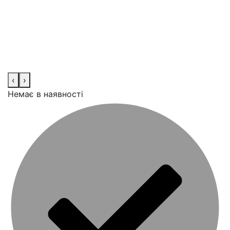
‹
›
Немає в наявності