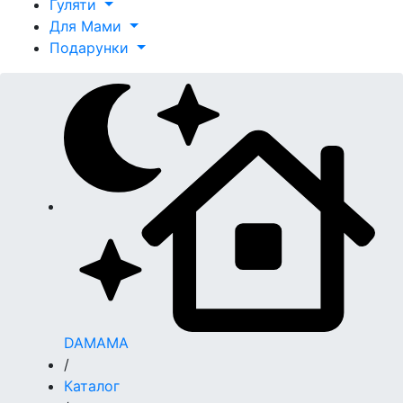
Гуляти
Для Мами
Подарунки
DAMAMA
/
Каталог