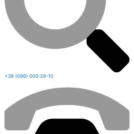
+38 (096) 000-26-10