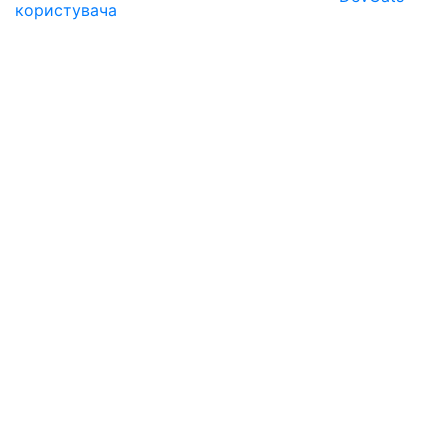
користувача