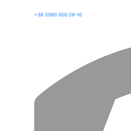
+38 (096) 000-26-10