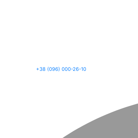
+38 (096) 000-26-10