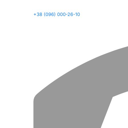
+38 (096) 000-26-10