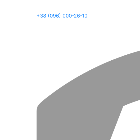
+38 (096) 000-26-10