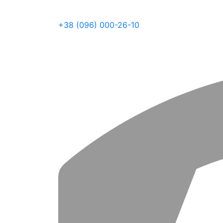
+38 (096) 000-26-10