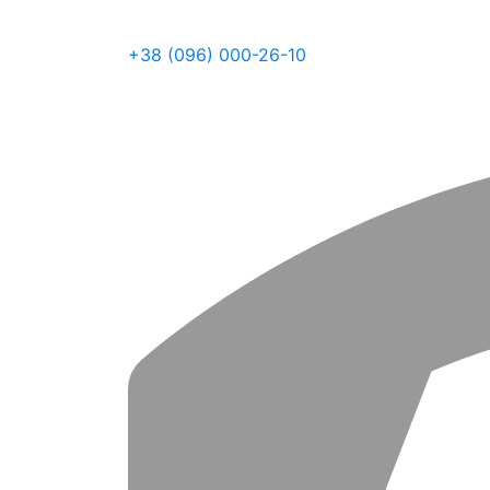
+38 (096) 000-26-10