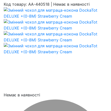
Код товару:
AA-440518
|
Немає в наявності
Немає в наявності