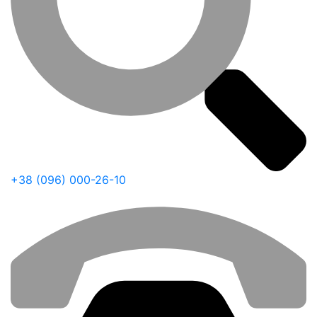
+38 (096) 000-26-10