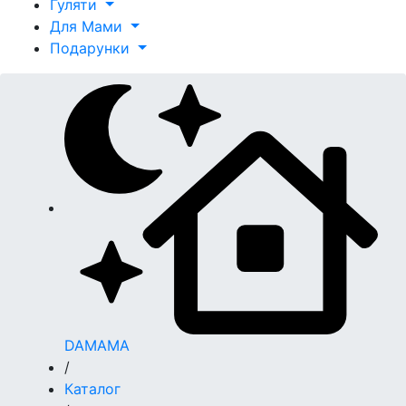
Гуляти
Для Мами
Подарунки
DAMAMA
/
Каталог