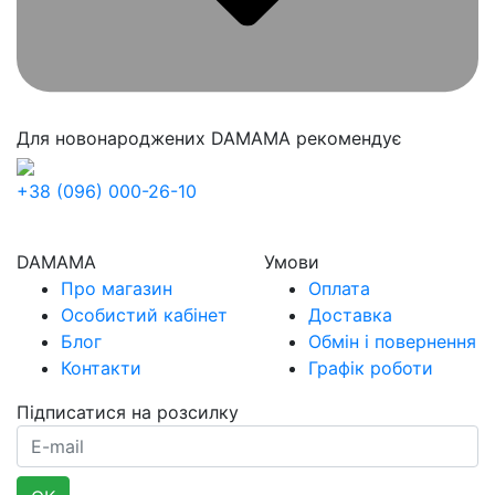
Для новонароджених
DAMAMA рекомендує
+38 (096) 000-26-10
DAMAMA
Умови
Про магазин
Оплата
Особистий кабінет
Доставка
Блог
Обмін і повернення
Контакти
Графік роботи
Підписатися на розсилку
E-mail