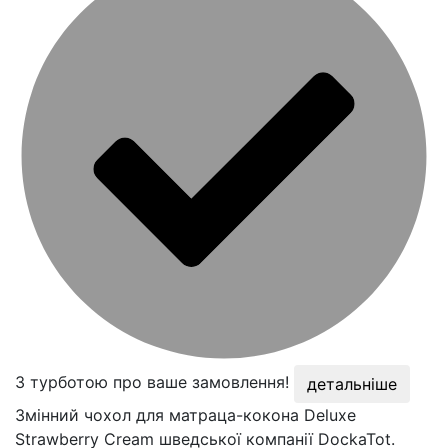
З турботою про ваше замовлення!
детальніше
Змінний чохол для матраца-кокона Deluxe
Strawberry Cream шведської компанії DockaTot.