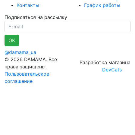
Контакты
График работы
Подписаться на рассылку
E-mail
OK
@damama_ua
© 2026 DAMAMA. Все
Разработка магазина
права защищены.
DevCats
Пользовательское
соглашение