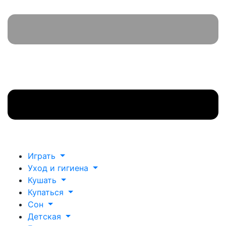
Играть
Уход и гигиена
Кушать
Купаться
Сон
Детская