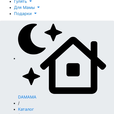
Гулять
Для Мамы
Подарки
DAMAMA
/
Каталог