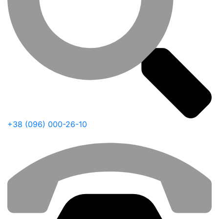
+38 (096) 000-26-10